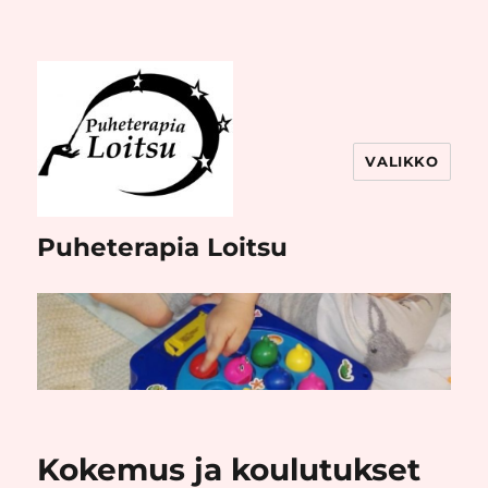
VALIKKO
Puheterapia Loitsu
Kokemus ja koulutukset